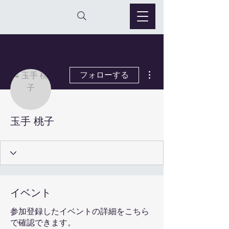
その他
フォローする
玉手 桃子
イベント
参加登録したイベントの詳細をこちら
で確認できます。