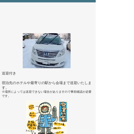
詳細
送迎付き
​宿泊先のホテルや最寄りの駅から会場まで送迎いたしま
す。
​※場所によっては送迎できない場合がありますので事前確認が必要
です。