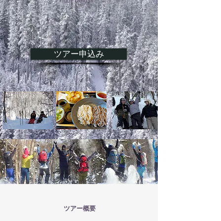
Tour Details
ツアー申込み
ツアー概要