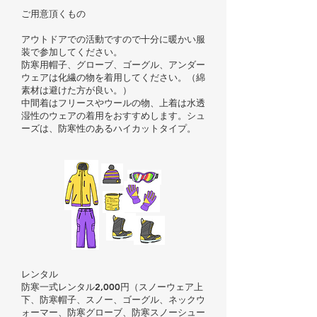
ご用意頂くもの
アウトドアでの活動ですので十分に暖かい服
装で参加してください。
防寒用帽子、グローブ、ゴーグル、アンダー
ウェアは化繊の物を着用してください。（綿
素材は避けた方が良い。）
中間着はフリースやウールの物、上着は水透
湿性のウェアの着用をおすすめします。シュ
ーズは、防寒性のあるハイカットタイプ。
レンタル
防寒一式レンタル2,000円（スノーウェア上
下、防寒帽子、スノー、ゴーグル、ネックウ
ォーマー、防寒グローブ、防寒スノーシュー