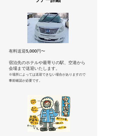
ツアー詳細
有料送迎5,000円〜
​宿泊先のホテルや最寄りの駅、空港から
会場まで送迎いたします。
※場所によっては送迎できない場合がありますので
事前確認が必要です。