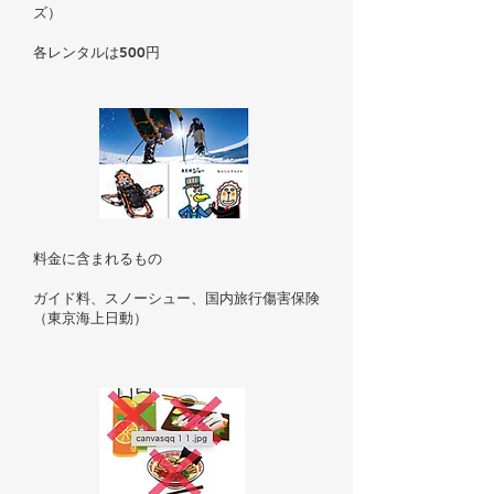
ズ）
​各レンタルは500円
料金に含まれるもの
ガイド料、スノーシュー、国内旅行傷害保険
（東京海上日動）