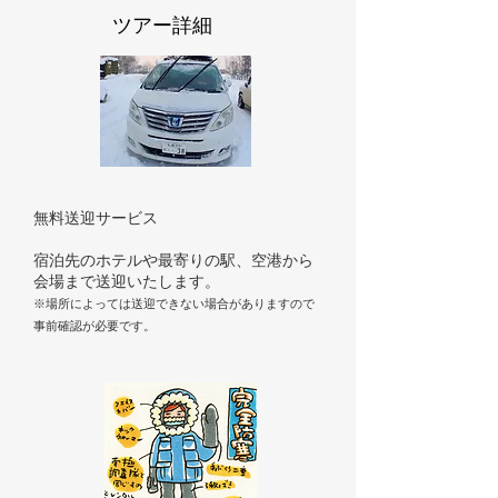
ツアー詳細
無料送迎サービス
​宿泊先のホテルや最寄りの駅、空港から
会場まで送迎いたします。
※場所によっては送迎できない場合がありますので
事前確認が必要です。