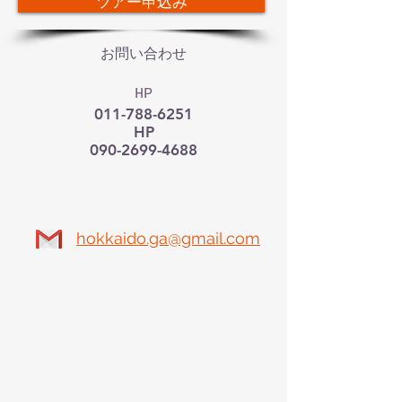
ツアー申込み
お問い合わせ
HP
011-788-6251
HP
090-2699-4688
hokkaido.ga@gmail.com