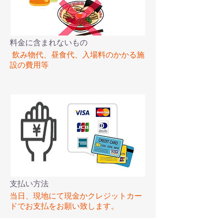
料金に含まれないもの
飲み物代、昼食代、入場料のかかる施
設の費用等
支払い方法
当日、現地にて現金かクレジットカー
ドでお支払をお願い致します。