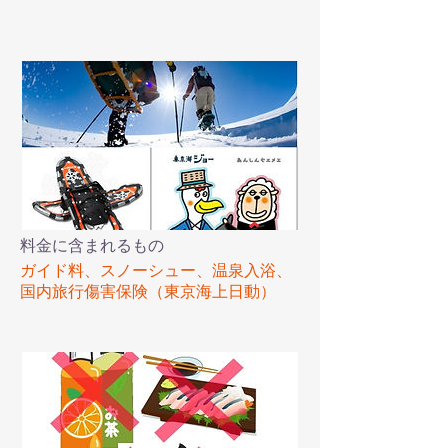
ツアー内容
料金に含まれるもの
ガイド料、スノーシュー、温泉入浴、
国内旅行傷害保険（東京海上日動）