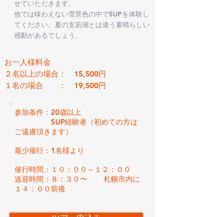
せていただきます。
他では味わえない雪景色の中でSUPを体験し
てください。夏の支笏湖とは違う素晴らしい
感動があるでしょう。
お一人様料金
２名以上の場合： 15,500円
１名の場合 ： 19,500円
参加条件：20歳以上
SUP経験者（初めての方は
ご遠慮頂きます）
最少催行：1名様より
催行時間：１０：００～１２：００
​送迎時間：８：３０〜 札幌市内に
１４：００前後