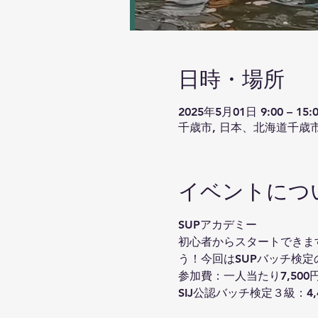
日時・場所
2025年5月01日 9:00 – 15:0
千歳市, 日本、北海道千歳
イベントにつ
SUPアカデミー
初心者からスタートできま
う！今回はSUPバッチ検
参加費：一人当たり7,50
SIJ公認バッチ検定３級：4