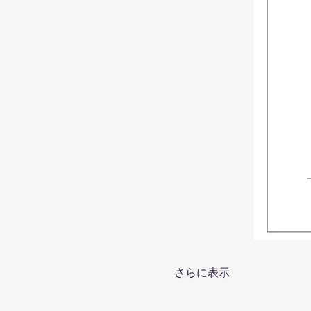
さらに表示