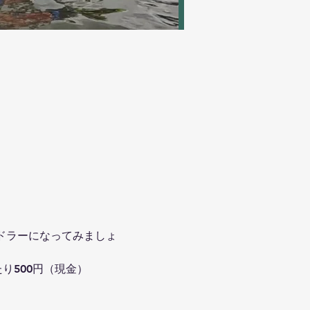
ドラーになってみましょ
り500円（現金）