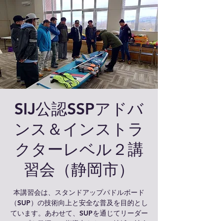
SIJ公認SSPアドバ
ンス＆インストラ
クターレベル２講
習会（静岡市）
本講習会は、スタンドアップパドルボード
（SUP）の技術向上と安全な普及を目的とし
ています。あわせて、SUPを通じてリーダー